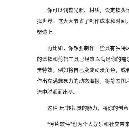
你可以调整光照、材质，设定镜头
拟世界。这大大节省了制作成本和时间
塑造上。
再比如，你想要制作一些具有独特
的滤镜和剪辑工具已经难以满足你的需求
觉特效，例如将自己变成动漫角色，或
作出充满想象力的动态海报，将静态图
流中脱颖而出💡。
这种“玩”转视觉的能力，将你的创
“污片软件”也为个人娱乐和社交带