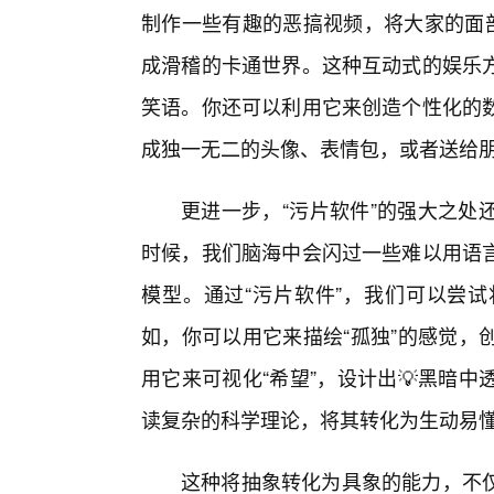
制作一些有趣的恶搞视频，将大家的面
成滑稽的卡通世界。这种互动式的娱乐
笑语。你还可以利用它来创造个性化的
成独一无二的头像、表情包，或者送给
更进一步，“污片软件”的强大之处
时候，我们脑海中会闪过一些难以用语
模型。通过“污片软件”，我们可以尝
如，你可以用它来描绘“孤独”的感觉，
用它来可视化“希望”，设计出💡黑暗
读复杂的科学理论，将其转化为生动易
这种将抽象转化为具象的能力，不