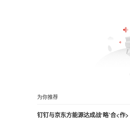
为你推荐
钉钉与京东方能源达成战‘略’合<作>