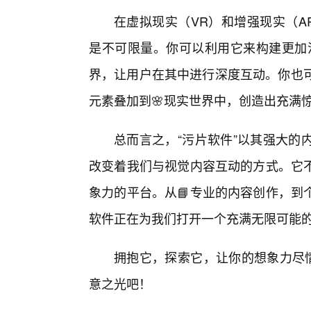
在虚拟现实（VR）和增强现实（A
是不可限量。你可以利用它来构建更加
界，让用户在其中进行深度互动。你也可
元素叠加到🌸现实世界中，创造出充满
总而言之，“污片软件”以其强大的
改变着我们与视觉内容互动的方式。它
象力的平台。从📘专业的内容创作，到
软件正在为我们打开一个充满无限可能
拥抱它，探索它，让你的想象力尽情
意之光吧！