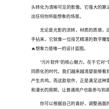
头转化为清晰可见的影像。它强大的算
出任何你所能想象的场景。
无论是光影的流转，材质的质感，
手拈来。它就像一位技艺精湛的数字雕
🔥想象力是唯一的设计蓝图。
“污片软件”的核心魅力，在于它对“
同质化的时代，我们越来越渴望能够看
产生共鸣。而这款软件，正是满足这种
和漫长的周期，让普通用户也能参与到
你可以根据自己的喜好，调整画面