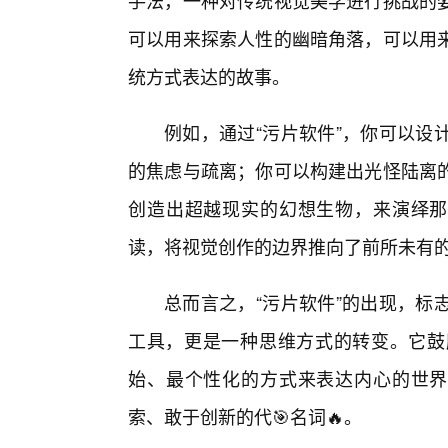
手法，一种对传统视觉美学进行挑战的
可以用来探索人性的幽暗角落，可以用
统方式表达的故事。
例如，通过“污片软件”，你可以设
的焦虑与疏离；你可以构建出光怪陆离
创造出超越现实的幻想生物，来演绎那
读，将视觉创作的边界推向了前所未有
总而言之，“污片软件”的出现，标
工具，更是一种思维方式的转变。它鼓
始、最个性化的方式来表达内心的世界
索、敢于创新的代🎯名词🔥。