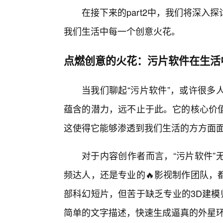
在接下来的part2中，我们将深
我们生活中每一个创意火花。
点燃创意的火花：污片软件在生活
当我们聊起“污片软件”，或许很多
蕴含的潜力，远不止于此。它的核心价
这使得它能够渗透到我们生活的方方面
对于内容创作者而言，“污片软件”
频达人，还是专业的🔥影视制作团队，
部科幻短片，但苦于缺乏专业的3D建模
简单的文字描述，快速生成逼真的外星环