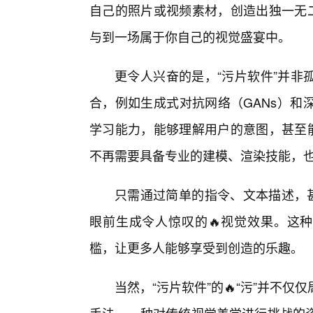
自己的照片或视频素材，创造出独一无二
与到一场属于你自己的视觉盛宴中。
更令人兴奋的是，“污片软件”并非
合，例如生成式对抗网络（GANs）和
学习能力，能够理解用户的意图，甚至能
不再需要具备专业的建模、渲染技能，
只需通过简单的指令、文本描述，甚
眼前生成令人惊叹的🔥视觉效果。这种
槛，让更多人能够享受到创造的乐趣。
当然，“污片软件”的🔥“污”并不