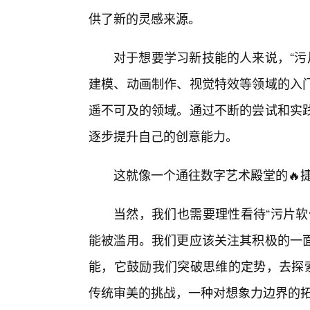
供了新的灵感来源。
对于想要学习新技能的人来说，“污
建模、动画制作、视觉特效等领域的入
遥不可及的领域。通过不断的尝试和实践
逐步提升自己的创意能力。
这就像一个通往数字艺术殿堂的🔥
当然，我们也需要理性看待“污片软
能被滥用。我们更应该关注其积极的一
能，它鼓励我们突破思维的定势，去探索
传统审美的挑战，一种对想象力边界的